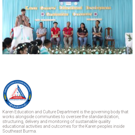
Karen Education and Culture Department is the governing body that
works alongside communities to oversee the standardization,
structuring, delivery and monitoring of sustainable quality
educational activities and outcomes for the Karen peoples inside
Southeast Burma.