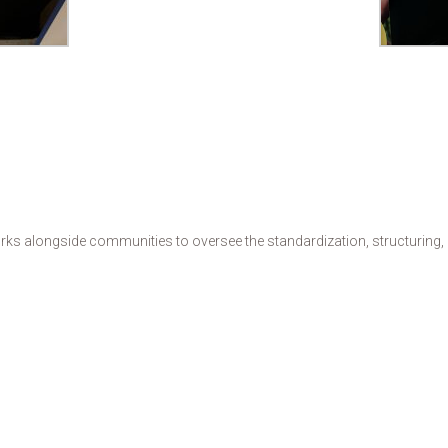
s alongside communities to oversee the standardization, structuring, de