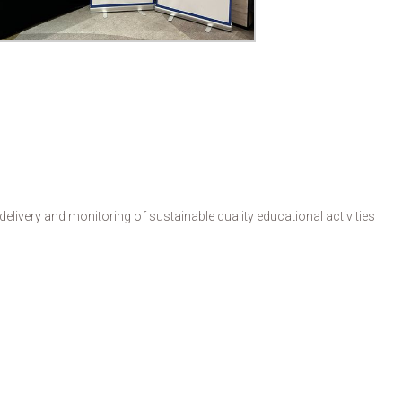
livery and monitoring of sustainable quality educational activities